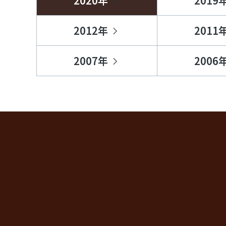
2020年
2019
2012年
2011
2007年
2006