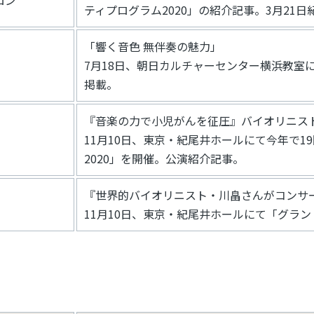
ロン
ティプログラム2020」の紹介記事。3月21
「響く音色 無伴奏の魅力」
7月18日、朝日カルチャーセンター横浜教室
掲載。
『音楽の力で小児がんを征圧』バイオリニス
11月10日、東京・紀尾井ホールにて今年で
2020」を開催。公演紹介記事。
『世界的バイオリニスト・川畠さんがコンサ
11月10日、東京・紀尾井ホールにて「グラン