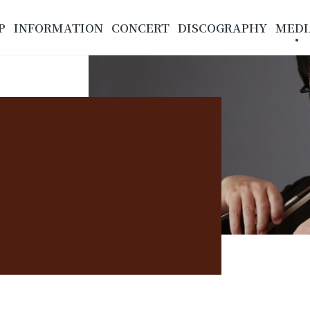
P
INFORMATION
CONCERT
DISCOGRAPHY
MEDI