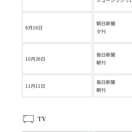
ミュージックサ
朝日新聞
6月16日
夕刊
毎日新聞
10月26日
朝刊
毎日新聞
11月11日
朝刊
TV