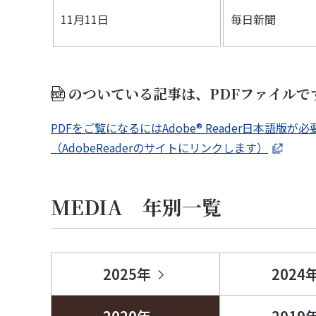
11月11日
毎日新聞
のついている記事は、PDFファイルで
PDFをご覧になるにはAdobe® Reader日本語版が
（AdobeReaderのサイトにリンクします）
MEDIA 年別一覧
2025年
2024