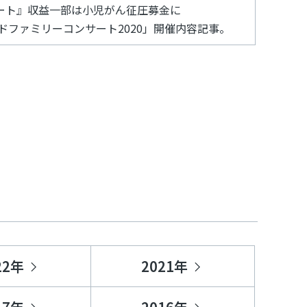
ート』収益一部は小児がん征圧募金に
ドファミリーコンサート2020」開催内容記事。
22年
2021年