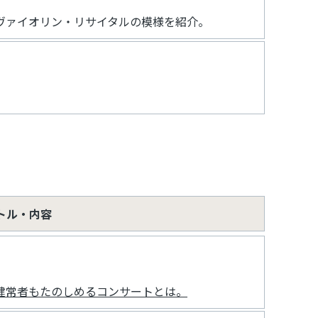
ヴァイオリン・リサイタルの模様を紹介。
トル・内容
健常者もたのしめるコンサートとは。