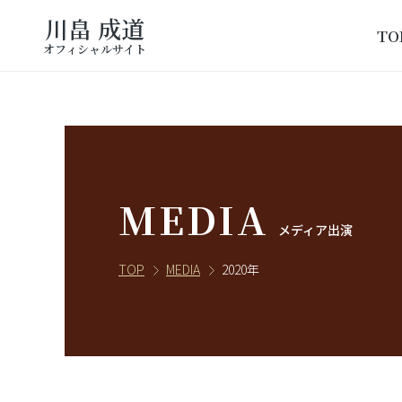
川畠 成道
TO
オフィシャルサイト
MEDIA
メディア出演
TOP
MEDIA
2020年