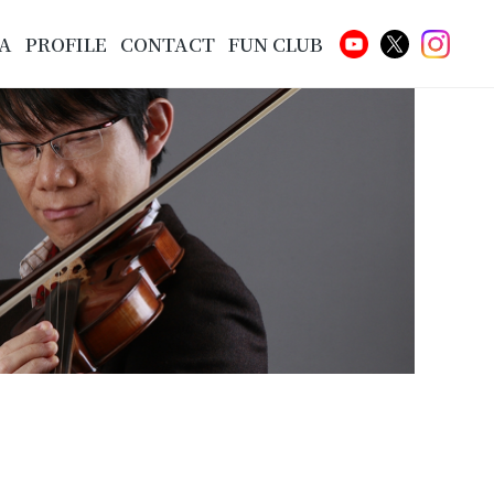
A
PROFILE
CONTACT
FUN CLUB