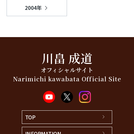
2004年
川畠 成道
オフィシャルサイト
Narimichi kawabata Official Site
TOP
INFORMATION