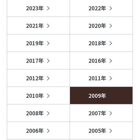
2023年
2022年
2021年
2020年
2019年
2018年
2017年
2016年
2012年
2011年
2010年
2009年
2008年
2007年
2006年
2005年