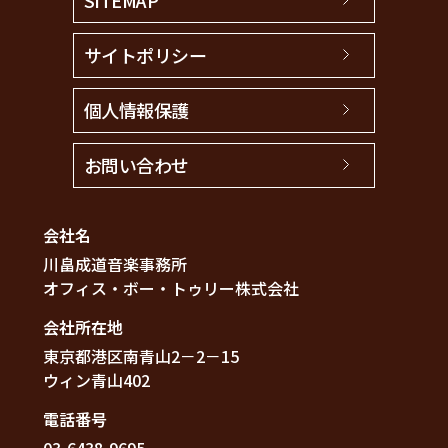
SITEMAP
サイトポリシー
個人情報保護
お問い合わせ
会社名
川畠成道音楽事務所
オフィス・ボー・トゥリー株式会社
会社所在地
東京都港区南青山2－2－15
ウィン青山402
電話番号