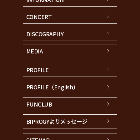
CONCERT
DISCOGRAPHY
MEDIA
PROFILE
PROFILE（English）
FUNCLUB
BIPROGYよりメッセージ