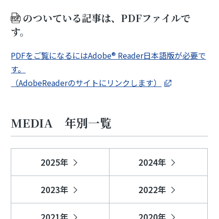
のついている記事は、PDFファイルで
す。
PDFをご覧になるにはAdobe® Reader日本語版が必要で
す。
（AdobeReaderのサイトにリンクします）
MEDIA 年別一覧
2025年
2024年
2023年
2022年
2021年
2020年