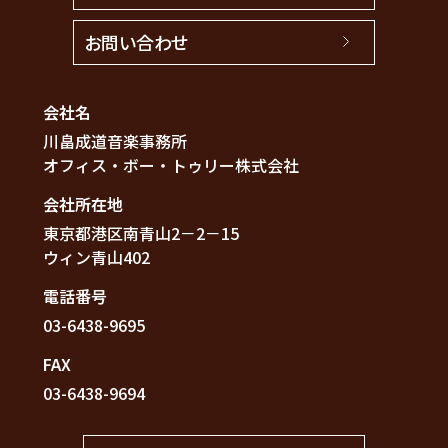
お問い合わせ
会社名
川畠成道音楽事務所
オフィス・ボー・トゥリー株式会社
会社所在地
東京都港区南青山2－2－15
ウィン青山402
電話番号
03-6438-9695
FAX
03-6438-9694