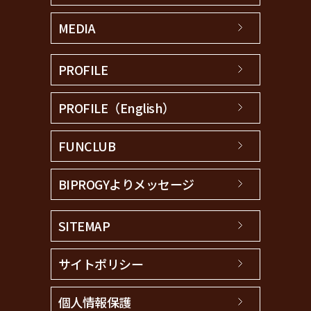
MEDIA
PROFILE
PROFILE（English）
FUNCLUB
BIPROGYよりメッセージ
SITEMAP
サイトポリシー
個人情報保護