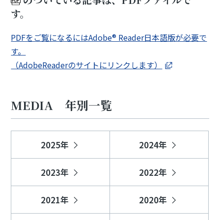
す。
PDFをご覧になるにはAdobe® Reader日本語版が必要で
す。
（AdobeReaderのサイトにリンクします）
MEDIA 年別一覧
2025年
2024年
2023年
2022年
2021年
2020年