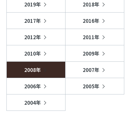
2019年
2018年
2017年
2016年
2012年
2011年
2010年
2009年
2008年
2007年
2006年
2005年
2004年