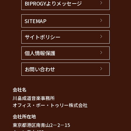
BIPROGYよりメッセージ
SITEMAP
サイトポリシー
個人情報保護
お問い合わせ
会社名
川畠成道音楽事務所
オフィス・ボー・トゥリー株式会社
会社所在地
東京都港区南青山2－2－15