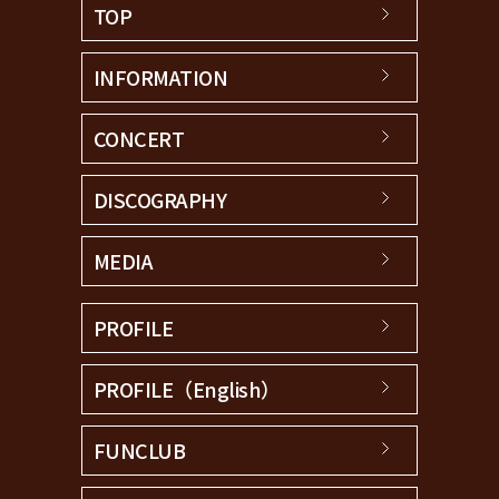
TOP
INFORMATION
CONCERT
DISCOGRAPHY
MEDIA
PROFILE
PROFILE（English）
FUNCLUB