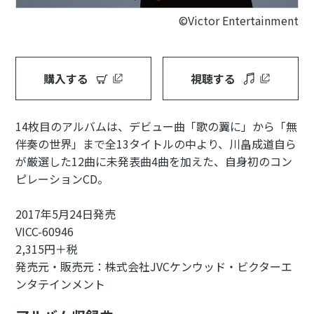
©Victor Entertainment
購入する
視聴する
14枚目のアルバムは、デビュー曲「歌の翼に」から「無
伴奏の世界」まで全13タイトルの中より、川畠成道自ら
が厳選した12曲に未発表曲4曲を加えた、自身初のコン
ピレーションCD。
2017年5月24日発売
VICC-60946
2,315円＋税
発売元・販売元：株式会社JVCケンウッド・ビクターエ
ンタテインメント