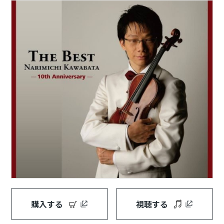
購入する
視聴する