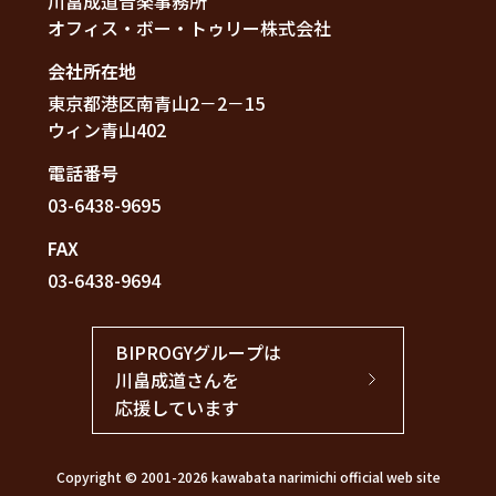
川畠成道音楽事務所
オフィス・ボー・トゥリー株式会社
会社所在地
東京都港区南青山2－2－15
ウィン青山402
電話番号
03-6438-9695
FAX
03-6438-9694
BIPROGYグループは
川畠成道さんを
応援しています
Copyright © 2001-
2026 kawabata narimichi official web site