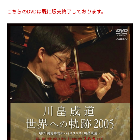
こちらのDVDは既に販売終了しております。