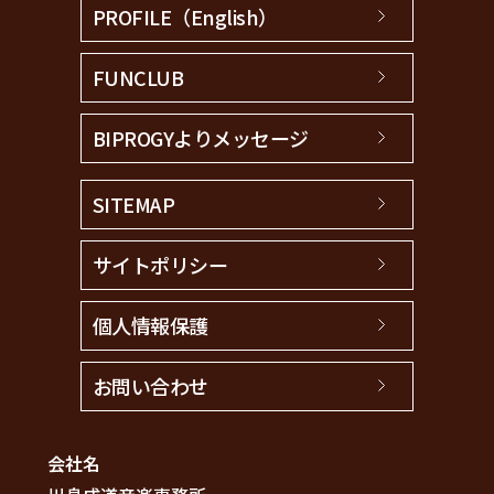
PROFILE（English）
FUNCLUB
BIPROGYよりメッセージ
SITEMAP
サイトポリシー
個人情報保護
お問い合わせ
会社名