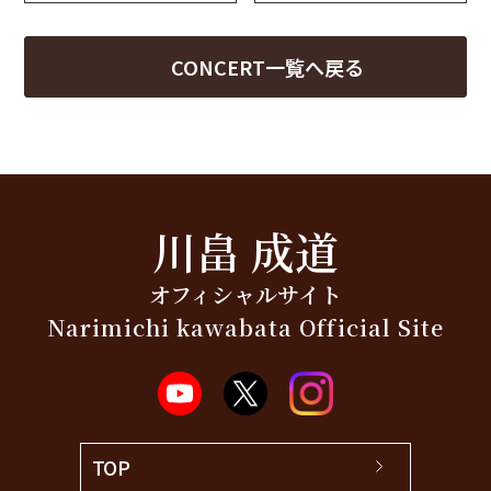
CONCERT一覧へ戻る
川畠 成道
オフィシャルサイト
Narimichi kawabata Official Site
TOP