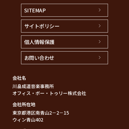
SITEMAP
サイトポリシー
個人情報保護
お問い合わせ
会社名
川畠成道音楽事務所
オフィス・ボー・トゥリー株式会社
会社所在地
東京都港区南青山2－2－15
ウィン青山402