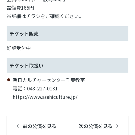
設備費165円
※詳細はチラシをご確認ください。
チケット販売
好評受付中
チケット取扱い
朝日カルチャーセンター千葉教室
電話：043-227-0131
https://www.asahiculture.jp/
前の公演を見る
次の公演を見る