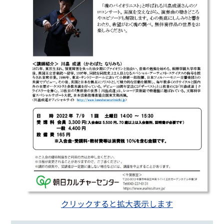
クリックすると拡大表示します