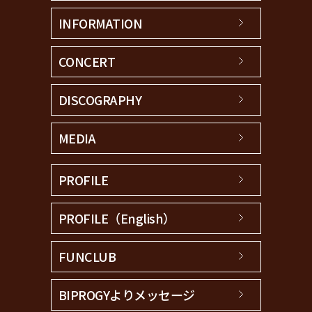
INFORMATION
CONCERT
DISCOGRAPHY
MEDIA
PROFILE
PROFILE（English）
FUNCLUB
BIPROGYよりメッセージ