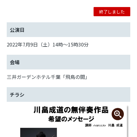
終了しました
公演日
2022年7月9日（土）14時～15時30分
会場
三井ガーデンホテル千葉「飛鳥の間」
チラシ